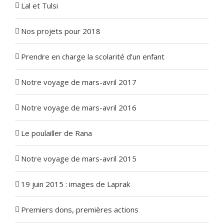
Lal et Tulsi
Nos projets pour 2018
Prendre en charge la scolarité d’un enfant
Notre voyage de mars-avril 2017
Notre voyage de mars-avril 2016
Le poulailler de Rana
Notre voyage de mars-avril 2015
19 juin 2015 : images de Laprak
Premiers dons, premières actions