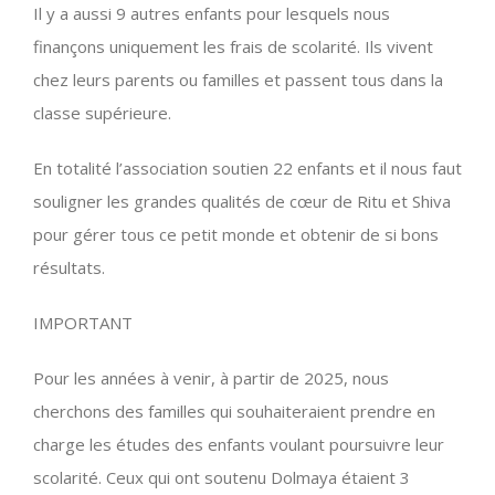
Il y a aussi 9 autres enfants pour lesquels nous
finançons uniquement les frais de scolarité. Ils vivent
chez leurs parents ou familles et passent tous dans la
classe supérieure.
En totalité l’association soutien 22 enfants et il nous faut
souligner les grandes qualités de cœur de Ritu et Shiva
pour gérer tous ce petit monde et obtenir de si bons
résultats.
IMPORTANT
Pour les années à venir, à partir de 2025, nous
cherchons des familles qui souhaiteraient prendre en
charge les études des enfants voulant poursuivre leur
scolarité. Ceux qui ont soutenu Dolmaya étaient 3