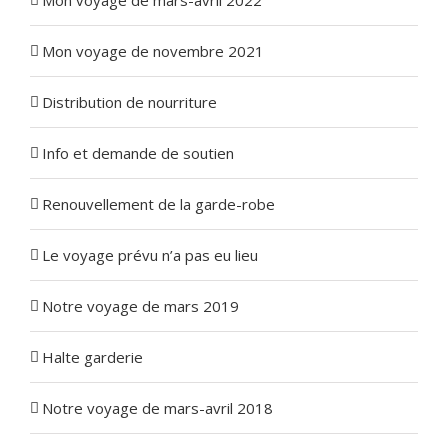
Mon voyage de mars-avril 2022
Mon voyage de novembre 2021
Distribution de nourriture
Info et demande de soutien
Renouvellement de la garde-robe
Le voyage prévu n’a pas eu lieu
Notre voyage de mars 2019
Halte garderie
Notre voyage de mars-avril 2018