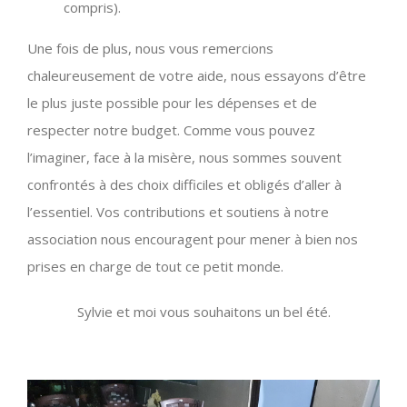
compris).
Une fois de plus, nous vous remercions
chaleureusement de votre aide, nous essayons d’être
le plus juste possible pour les dépenses et de
respecter notre budget. Comme vous pouvez
l’imaginer, face à la misère, nous sommes souvent
confrontés à des choix difficiles et obligés d’aller à
l’essentiel. Vos contributions et soutiens à notre
association nous encouragent pour mener à bien nos
prises en charge de tout ce petit monde.
Sylvie et moi vous souhaitons un bel été.