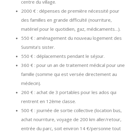
centre du village.
2000 € : dépenses de première nécessité pour
des familles en grande difficulté (nourriture,
matériel pour le quotidien, gaz, médicaments…).
550 € : aménagement du nouveau logement des
Susmita’s sister.
550 € : déplacements pendant le séjour.
360 € : pour un an de traitement médical pour une
famille (somme qui est versée directement au
médecin).
260 € : achat de 3 portables pour les ados qui
rentrent en 12ème classe.
500 € : journée de sortie collective (location bus,
achat nourriture, voyage de 200 km aller/retour,
entrée du parc, soit environ 14 €/personne tout