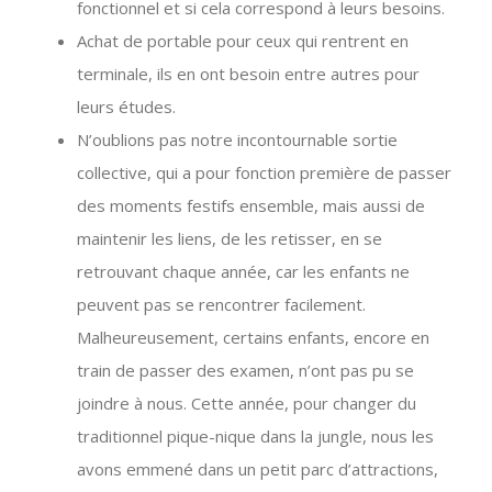
fonctionnel et si cela correspond à leurs besoins.
Achat de portable pour ceux qui rentrent en
terminale, ils en ont besoin entre autres pour
leurs études.
N’oublions pas notre incontournable sortie
collective, qui a pour fonction première de passer
des moments festifs ensemble, mais aussi de
maintenir les liens, de les retisser, en se
retrouvant chaque année, car les enfants ne
peuvent pas se rencontrer facilement.
Malheureusement, certains enfants, encore en
train de passer des examen, n’ont pas pu se
joindre à nous. Cette année, pour changer du
traditionnel pique-nique dans la jungle, nous les
avons emmené dans un petit parc d’attractions,