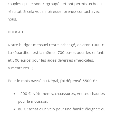
couples qui se sont regroupés et ont permis un beau
résultat. Si cela vous intéresse, prenez contact avec
nous.
BUDGET
Notre budget mensuel reste inchangé, environ 1000 €.
La répartition est la même : 700 euros pour les enfants
et 300 euros pour les aides diverses (médicales,
alimentaires…).
Pour le mois passé au Népal, j’ai dépensé 5500 € :
1200 € : vêtements, chaussures, vestes chaudes
pour la mousson.
80 € : achat d’un vélo pour une famille éloignée du