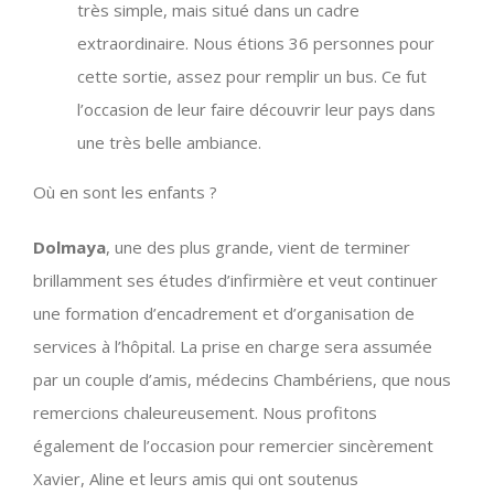
très simple, mais situé dans un cadre
extraordinaire. Nous étions 36 personnes pour
cette sortie, assez pour remplir un bus. Ce fut
l’occasion de leur faire découvrir leur pays dans
une très belle ambiance.
Où en sont les enfants ?
Dolmaya
, une des plus grande, vient de terminer
brillamment ses études d’infirmière et veut continuer
une formation d’encadrement et d’organisation de
services à l’hôpital. La prise en charge sera assumée
par un couple d’amis, médecins Chambériens, que nous
remercions chaleureusement. Nous profitons
également de l’occasion pour remercier sincèrement
Xavier, Aline et leurs amis qui ont soutenus