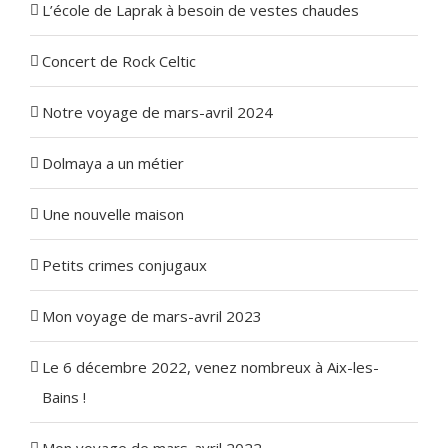
L’école de Laprak à besoin de vestes chaudes
Concert de Rock Celtic
Notre voyage de mars-avril 2024
Dolmaya a un métier
Une nouvelle maison
Petits crimes conjugaux
Mon voyage de mars-avril 2023
Le 6 décembre 2022, venez nombreux à Aix-les-
Bains !