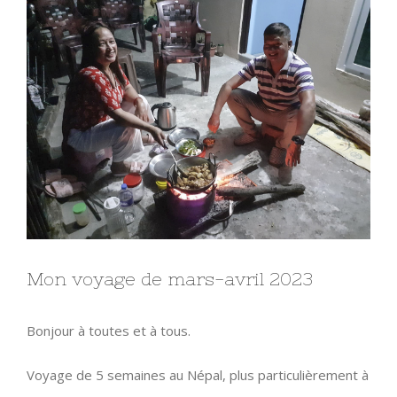
l'image
agrandie
Mon voyage de mars-avril 2023
Bonjour à toutes et à tous.
Voyage de 5 semaines au Népal, plus particulièrement à