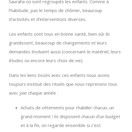
Sauraha où sont regroupés les enfants. Comme à
l’habitude, pas le temps de chômer, beaucoup
d’activités et d’interventions diverses.
Les enfants sont tous en bonne santé, bien sûr ils
grandissent, beaucoup de changements et leurs
demandes évoluent aussi (concernant le matériel, leurs
études ou encore leurs choix de vie).
Dans les liens tissés avec ces enfants nous avons
toujours institué des rituels que nous reprenons tous
avec joie chaque année :
Achats de vêtements pour rhabiller chacun, un
grand moment ! Ils disposent chacun d’un budget
et à la fin, on regarde ensemble si c’est