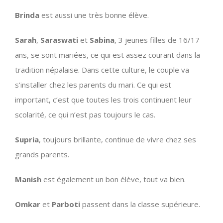
Brinda
est aussi une très bonne élève.
Sarah
,
Saraswati
et
Sabina
, 3 jeunes filles de 16/17
ans, se sont mariées, ce qui est assez courant dans la
tradition népalaise. Dans cette culture, le couple va
s’installer chez les parents du mari. Ce qui est
important, c’est que toutes les trois continuent leur
scolarité, ce qui n’est pas toujours le cas.
Supria
, toujours brillante, continue de vivre chez ses
grands parents.
Manish
est également un bon élève, tout va bien.
Omkar
et
Parboti
passent dans la classe supérieure.