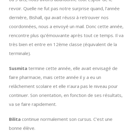
revoir. Quelle ne fut pas notre surprise quand, l’année
dernière, Bishall, qui avait réussi à retrouver nos
coordonnées, nous a envoyé un mail. Donc cette année,
rencontre plus qu’émouvante après tout ce temps. Il va
très bien et entre en 12ème classe (équivalent de la
terminale).
Susmita
termine cette année, elle avait envisagé de
faire pharmacie, mais cette année il y a eu un
relâchement scolaire et elle n’aura pas le niveau pour
continuer. Son orientation, en fonction de ses résultats,
va se faire rapidement.
Bilita
continue normalement son cursus. C’est une
bonne élève.