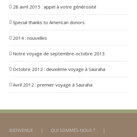
28 avril 2015 : appel à votre générosité
Special thanks to American donors
2014 : nouvelles
Notre voyage de septembre-octobre 2013
Octobre 2012 : deuxième voyage à Sauraha
Avril 2012 : premier voyage à Sauraha
BIENVENUE
QUI SOMMES-NOUS ?