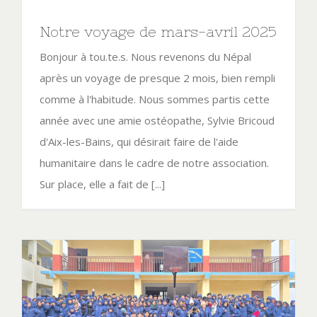
Notre voyage de mars-avril 2025
Bonjour à tou.te.s. Nous revenons du Népal
après un voyage de presque 2 mois, bien rempli
comme à l'habitude. Nous sommes partis cette
année avec une amie ostéopathe, Sylvie Bricoud
d'Aix-les-Bains, qui désirait faire de l'aide
humanitaire dans le cadre de notre association.
Sur place, elle a fait de [...]