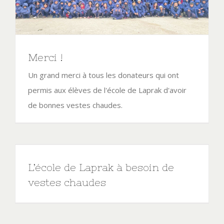
Merci !
Un grand merci à tous les donateurs qui ont
permis aux élèves de l'école de Laprak d'avoir
de bonnes vestes chaudes.
L’école de Laprak à besoin de
vestes chaudes