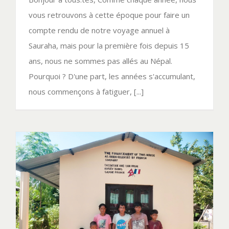
vous retrouvons à cette époque pour faire un
compte rendu de notre voyage annuel à
Sauraha, mais pour la première fois depuis 15
ans, nous ne sommes pas allés au Népal.
Pourquoi ? D'une part, les années s'accumulant,
nous commençons à fatiguer, [...]