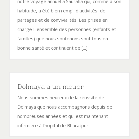
notre voyage annuel à Sauraha qui, comme à son
habitude, a été bien rempli d'activités, de
partages et de convivialités. Les prises en
charge L'ensemble des personnes (enfants et
familles) que nous soutenons sont tous en
bonne santé et continuent de [...]
Dolmaya a un métier
Nous sommes heureux de la réussite de
Dolmaya que nous accompagnons depuis de
nombreuses années et qui est maintenant
infirmière à l'hôpital de Bharatpur.