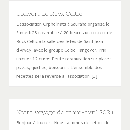
Concert de Rock Celtic
L'association Orphelinats à Sauraha organise le
Samedi 23 novembre à 20 heures un concert de
Rock Celtic à la salle des fêtes de Saint Jean
d'Arvey, avec le groupe Celtic Hangover. Prix
unique : 12 euros Petite restauration sur place :
pizzas, quiches, boissons... L'ensemble des
recettes sera reversé à l'association. [...]
Notre voyage de mars-avril 2024
Bonjour à tou.te.s, Nous sommes de retour de