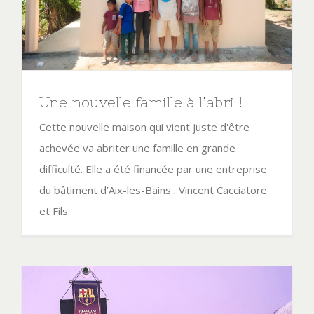
Une nouvelle famille à l’abri !
Cette nouvelle maison qui vient juste d'être
achevée va abriter une famille en grande
difficulté. Elle a été financée par une entreprise
du bâtiment d’Aix-les-Bains : Vincent Cacciatore
et Fils.