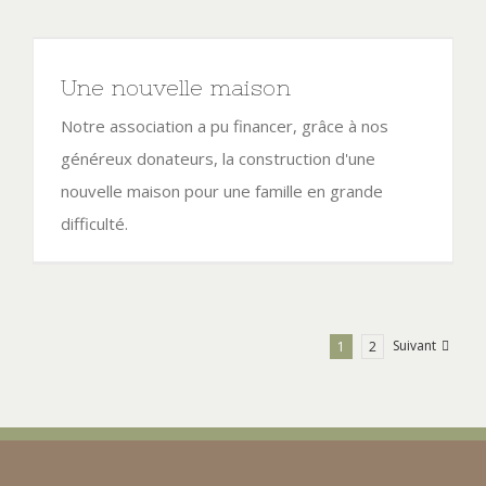
Une nouvelle maison
Notre association a pu financer, grâce à nos
généreux donateurs, la construction d'une
nouvelle maison pour une famille en grande
difficulté.
Suivant
1
2