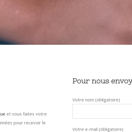
Pour nous envo
Votre nom (obligatoire)
que
et vous faites votre
nnées pour recevoir le
Votre e-mail (obligatoire)