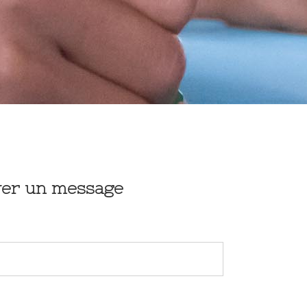
yer un message