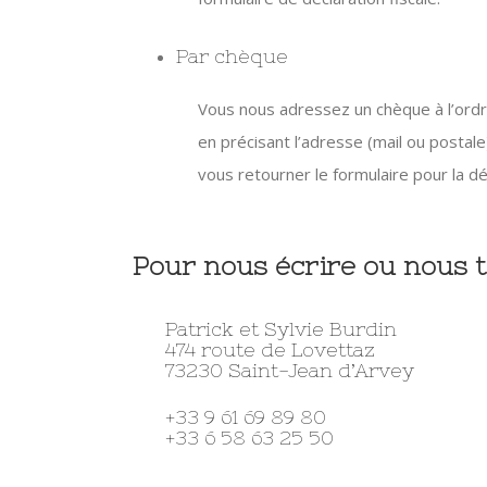
Par chèque
Vous nous adressez un chèque à l’ord
en précisant l’adresse (mail ou postale
vous retourner le formulaire pour la déc
Pour nous écrire ou nous 
Patrick et Sylvie Burdin
474 route de Lovettaz
73230 Saint-Jean d’Arvey
+33 9 61 69 89 80
+33 6 58 63 25 50