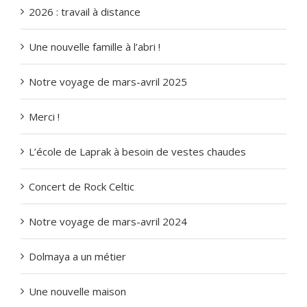
2026 : travail à distance
Une nouvelle famille à l’abri !
Notre voyage de mars-avril 2025
Merci !
L’école de Laprak à besoin de vestes chaudes
Concert de Rock Celtic
Notre voyage de mars-avril 2024
Dolmaya a un métier
Une nouvelle maison