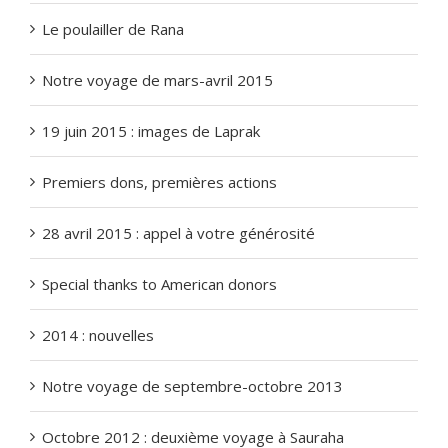
Le poulailler de Rana
Notre voyage de mars-avril 2015
19 juin 2015 : images de Laprak
Premiers dons, premières actions
28 avril 2015 : appel à votre générosité
Special thanks to American donors
2014 : nouvelles
Notre voyage de septembre-octobre 2013
Octobre 2012 : deuxième voyage à Sauraha