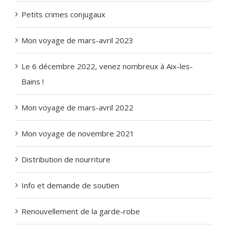
Petits crimes conjugaux
Mon voyage de mars-avril 2023
Le 6 décembre 2022, venez nombreux à Aix-les-
Bains !
Mon voyage de mars-avril 2022
Mon voyage de novembre 2021
Distribution de nourriture
Info et demande de soutien
Renouvellement de la garde-robe