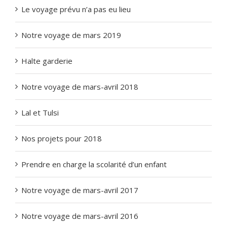
Le voyage prévu n’a pas eu lieu
Notre voyage de mars 2019
Halte garderie
Notre voyage de mars-avril 2018
Lal et Tulsi
Nos projets pour 2018
Prendre en charge la scolarité d’un enfant
Notre voyage de mars-avril 2017
Notre voyage de mars-avril 2016