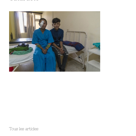
Tous les articles