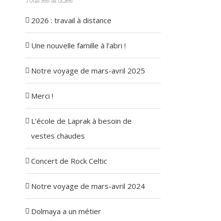
Tous les articles
2026 : travail à distance
Une nouvelle famille à l’abri !
Notre voyage de mars-avril 2025
Merci !
L’école de Laprak à besoin de
vestes chaudes
Concert de Rock Celtic
Notre voyage de mars-avril 2024
Dolmaya a un métier