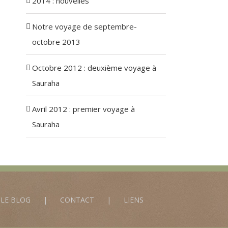
2014 : nouvelles
Notre voyage de septembre-
octobre 2013
Octobre 2012 : deuxième voyage à
Sauraha
Avril 2012 : premier voyage à
Sauraha
LE BLOG
CONTACT
LIENS