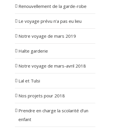
Renouvellement de la garde-robe
Le voyage prévu n’a pas eu lieu
Notre voyage de mars 2019
Halte garderie
Notre voyage de mars-avril 2018
Lal et Tulsi
Nos projets pour 2018
Prendre en charge la scolarité d’un
enfant