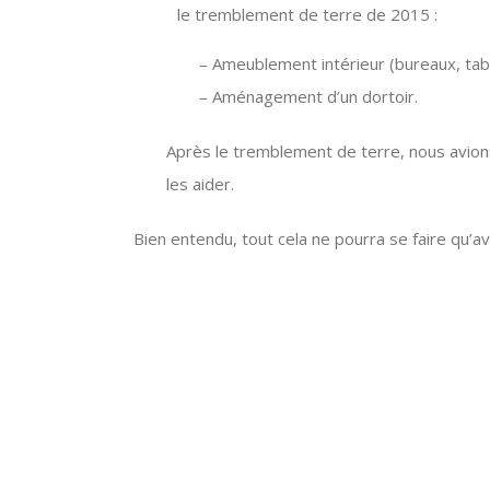
le tremblement de terre de 2015 :
– Ameublement intérieur (bureaux, tabl
– Aménagement d’un dortoir.
Après le tremblement de terre, nous avions 
les aider.
Bien entendu, tout cela ne pourra se faire qu’