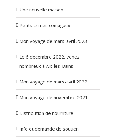
Une nouvelle maison
Petits crimes conjugaux
Mon voyage de mars-avril 2023
Le 6 décembre 2022, venez
nombreux à Aix-les-Bains !
Mon voyage de mars-avril 2022
Mon voyage de novembre 2021
Distribution de nourriture
Info et demande de soutien