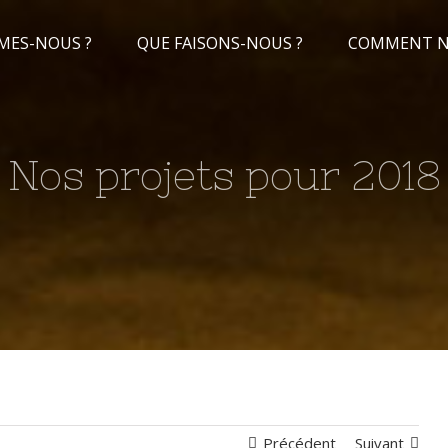
MES-NOUS ?
QUE FAISONS-NOUS ?
COMMENT NO
Nos projets pour 2018
Précédent
Suivant