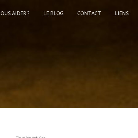
US AIDER ?
LE BLOG
CONTACT
LIENS