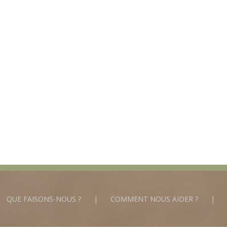
QUE FAISONS-NOUS ?
COMMENT NOUS AIDER ?