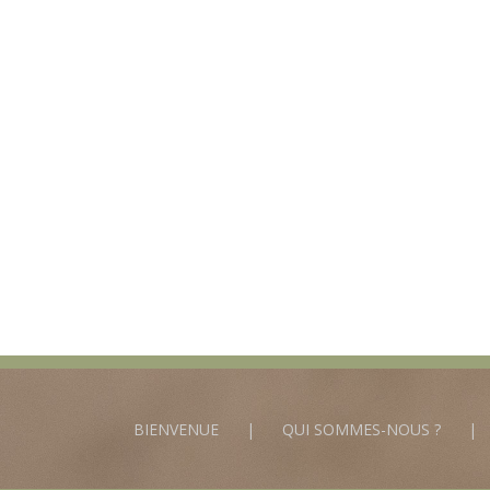
BIENVENUE
QUI SOMMES-NOUS ?