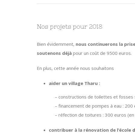
Nos projets pour 2018
Bien évidemment,
nous continuerons la pris
soutenons déjà
pour un coût de 9500 euros.
En plus, cette année nous souhaitons
aider un village Tharu :
– constructions de toilettes et fosses 
– financement de pompes à eau : 200 eu
– réfection de toitures : 300 euros (en
contribuer à la rénovation de l’école 