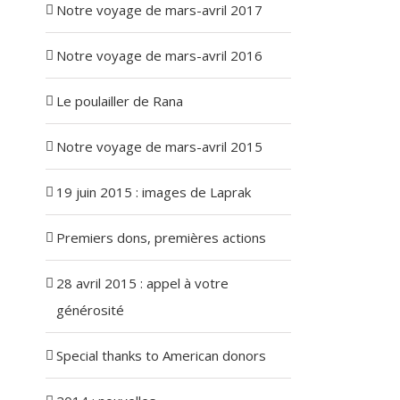
Notre voyage de mars-avril 2017
Notre voyage de mars-avril 2016
Le poulailler de Rana
Notre voyage de mars-avril 2015
19 juin 2015 : images de Laprak
Premiers dons, premières actions
28 avril 2015 : appel à votre
générosité
Special thanks to American donors