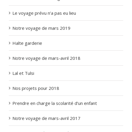
Le voyage prévu n’a pas eu lieu
Notre voyage de mars 2019
Halte garderie
Notre voyage de mars-avril 2018
Lal et Tulsi
Nos projets pour 2018
Prendre en charge la scolarité d’un enfant
Notre voyage de mars-avril 2017