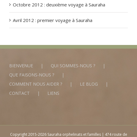
Octobre 2012 : deuxième voyage à Sauraha
Avril 2012 : premier voyage à Sauraha
BIENVENUE
QUI SOMMES-NOUS ?
QUE FAISONS-NOUS ?
COMMENT NOUS AIDER ?
LE BLOG
CONTACT
LIENS
Copyright 2015-2026 Sauraha orphelinats et familles | 474 route de