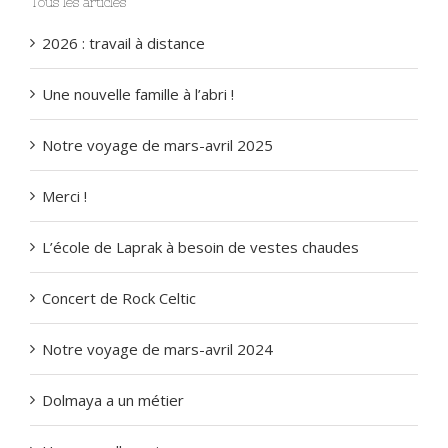
Tous les articles
2026 : travail à distance
Une nouvelle famille à l’abri !
Notre voyage de mars-avril 2025
Merci !
L’école de Laprak à besoin de vestes chaudes
Concert de Rock Celtic
Notre voyage de mars-avril 2024
Dolmaya a un métier