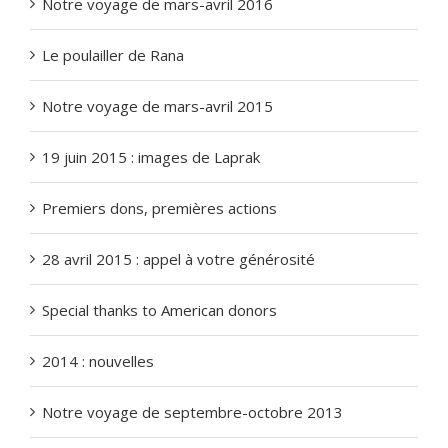
Notre voyage de mars-avril 2016
Le poulailler de Rana
Notre voyage de mars-avril 2015
19 juin 2015 : images de Laprak
Premiers dons, premières actions
28 avril 2015 : appel à votre générosité
Special thanks to American donors
2014 : nouvelles
Notre voyage de septembre-octobre 2013