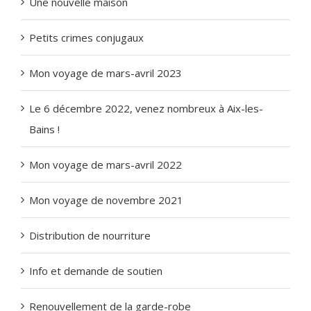
Une nouvelle maison
Petits crimes conjugaux
Mon voyage de mars-avril 2023
Le 6 décembre 2022, venez nombreux à Aix-les-
Bains !
Mon voyage de mars-avril 2022
Mon voyage de novembre 2021
Distribution de nourriture
Info et demande de soutien
Renouvellement de la garde-robe