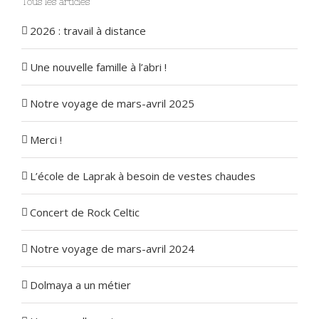
Tous les articles
2026 : travail à distance
Une nouvelle famille à l’abri !
Notre voyage de mars-avril 2025
Merci !
L’école de Laprak à besoin de vestes chaudes
Concert de Rock Celtic
Notre voyage de mars-avril 2024
Dolmaya a un métier