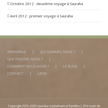
Octobre 2012 : deuxième voyage à Sauraha
Avril 2012 : premier voyage à Sauraha
BIENVENUE
QUI SOMMES-NOUS ?
QUE FAISONS-NOUS ?
COMMENT NOUS AIDER ?
LE BLOG
CONTACT
LIENS
Copyright 2015-2026 Sauraha orphelinats et familles | 474 route de