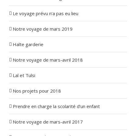
Le voyage prévu n’a pas eu lieu
Notre voyage de mars 2019
Halte garderie
Notre voyage de mars-avril 2018
Lal et Tulsi
Nos projets pour 2018
Prendre en charge la scolarité d’un enfant
Notre voyage de mars-avril 2017