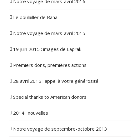
Notre voyage de mars-avril 2016
Le poulailler de Rana
Notre voyage de mars-avril 2015
19 juin 2015 : images de Laprak
Premiers dons, premières actions
28 avril 2015 : appel à votre générosité
Special thanks to American donors
2014 : nouvelles
Notre voyage de septembre-octobre 2013