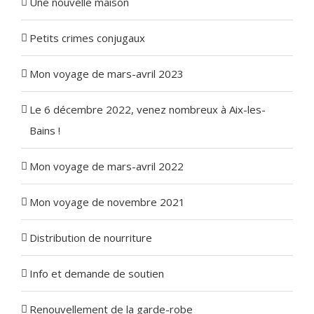
Une nouvelle maison
Petits crimes conjugaux
Mon voyage de mars-avril 2023
Le 6 décembre 2022, venez nombreux à Aix-les-
Bains !
Mon voyage de mars-avril 2022
Mon voyage de novembre 2021
Distribution de nourriture
Info et demande de soutien
Renouvellement de la garde-robe