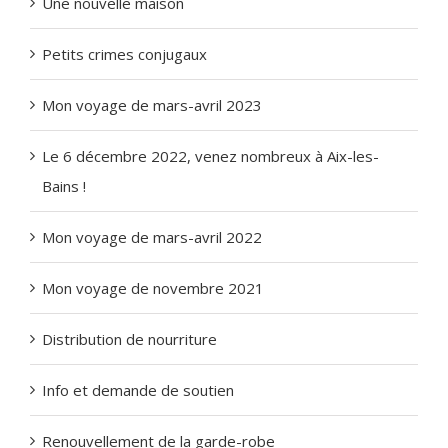
Une nouvelle maison
Petits crimes conjugaux
Mon voyage de mars-avril 2023
Le 6 décembre 2022, venez nombreux à Aix-les-
Bains !
Mon voyage de mars-avril 2022
Mon voyage de novembre 2021
Distribution de nourriture
Info et demande de soutien
Renouvellement de la garde-robe