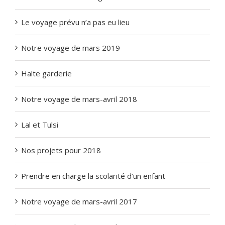
Le voyage prévu n’a pas eu lieu
Notre voyage de mars 2019
Halte garderie
Notre voyage de mars-avril 2018
Lal et Tulsi
Nos projets pour 2018
Prendre en charge la scolarité d’un enfant
Notre voyage de mars-avril 2017