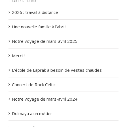
Tous les articles
2026 : travail à distance
Une nouvelle famille à l’abri !
Notre voyage de mars-avril 2025
Merci !
L’école de Laprak à besoin de vestes chaudes
Concert de Rock Celtic
Notre voyage de mars-avril 2024
Dolmaya a un métier