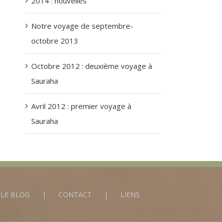
2014 : nouvelles
Notre voyage de septembre-
octobre 2013
Octobre 2012 : deuxième voyage à
Sauraha
Avril 2012 : premier voyage à
Sauraha
LE BLOG
CONTACT
LIENS