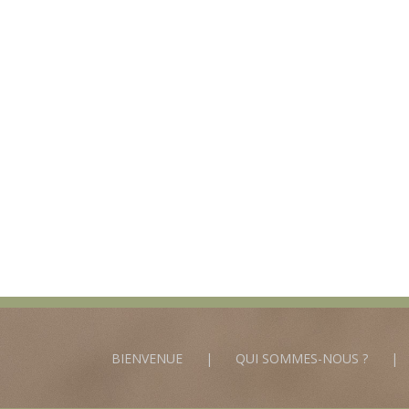
BIENVENUE
QUI SOMMES-NOUS ?