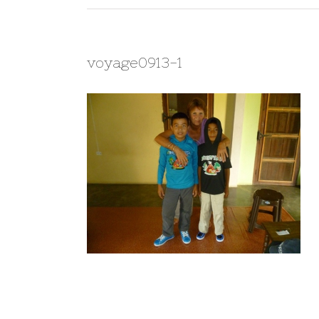
voyage0913-1