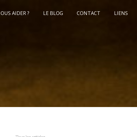
US AIDER ?
LE BLOG
CONTACT
LIENS