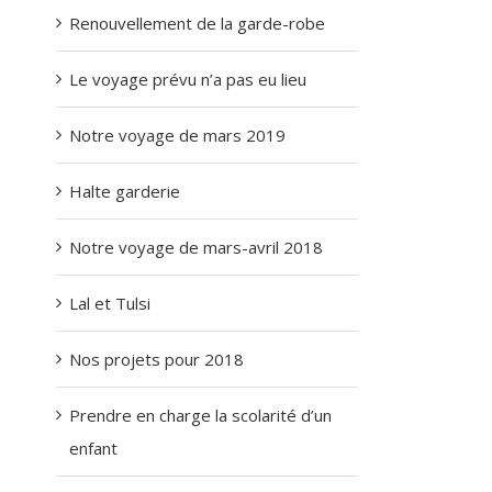
Renouvellement de la garde-robe
Le voyage prévu n’a pas eu lieu
Notre voyage de mars 2019
Halte garderie
Notre voyage de mars-avril 2018
Lal et Tulsi
Nos projets pour 2018
Prendre en charge la scolarité d’un
enfant