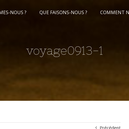
MES-NOUS ?
QUE FAISONS-NOUS ?
COMMENT NO
voyage0913-1
Précédent