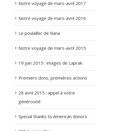
Notre voyage de mars-avril 2017
Notre voyage de mars-avril 2016
Le poulailler de Rana
Notre voyage de mars-avril 2015
19 juin 2015 : images de Laprak
Premiers dons, premières actions
28 avril 2015 : appel à votre
générosité
Special thanks to American donors