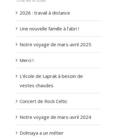
Tous les articles
2026 : travail à distance
Une nouvelle famille à l’abri !
Notre voyage de mars-avril 2025
Merci !
L’école de Laprak à besoin de
vestes chaudes
Concert de Rock Celtic
Notre voyage de mars-avril 2024
Dolmaya a un métier