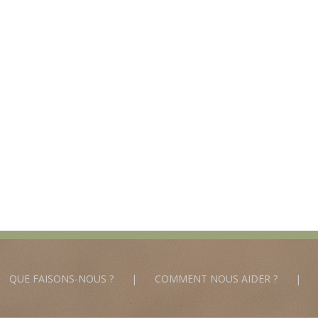
QUE FAISONS-NOUS ?
COMMENT NOUS AIDER ?