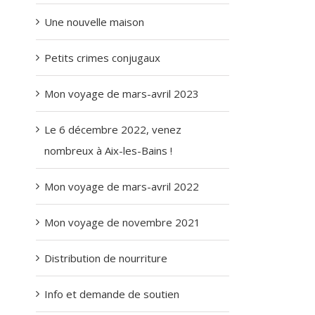
Une nouvelle maison
Petits crimes conjugaux
Mon voyage de mars-avril 2023
Le 6 décembre 2022, venez
nombreux à Aix-les-Bains !
Mon voyage de mars-avril 2022
Mon voyage de novembre 2021
Distribution de nourriture
Info et demande de soutien