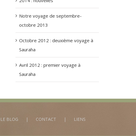
2014 : nouvelles
Notre voyage de septembre-
octobre 2013
Octobre 2012 : deuxième voyage à
Sauraha
Avril 2012 : premier voyage à
Sauraha
LE BLOG
CONTACT
LIENS