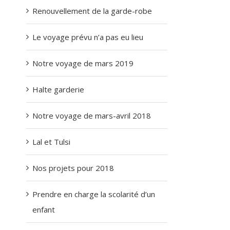
Renouvellement de la garde-robe
Le voyage prévu n’a pas eu lieu
Notre voyage de mars 2019
Halte garderie
Notre voyage de mars-avril 2018
Lal et Tulsi
Nos projets pour 2018
Prendre en charge la scolarité d’un
enfant