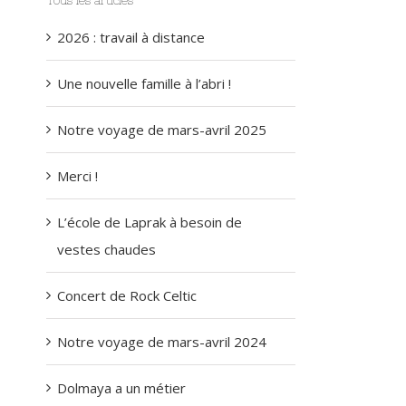
Tous les articles
2026 : travail à distance
Une nouvelle famille à l’abri !
Notre voyage de mars-avril 2025
Merci !
L’école de Laprak à besoin de
vestes chaudes
Concert de Rock Celtic
Notre voyage de mars-avril 2024
Dolmaya a un métier