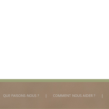
QUE FAISONS-NOUS ?
COMMENT NOUS AIDER ?