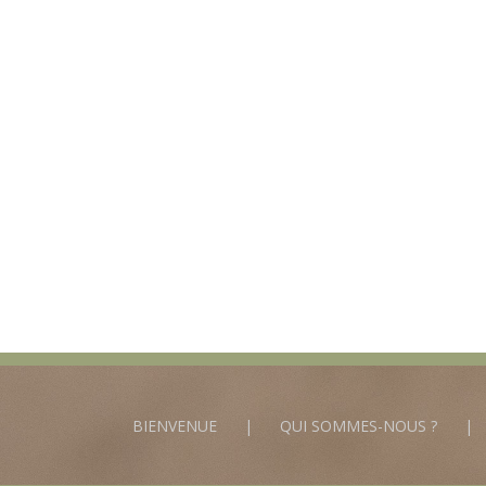
BIENVENUE
QUI SOMMES-NOUS ?