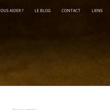
US AIDER ?
LE BLOG
CONTACT
LIENS