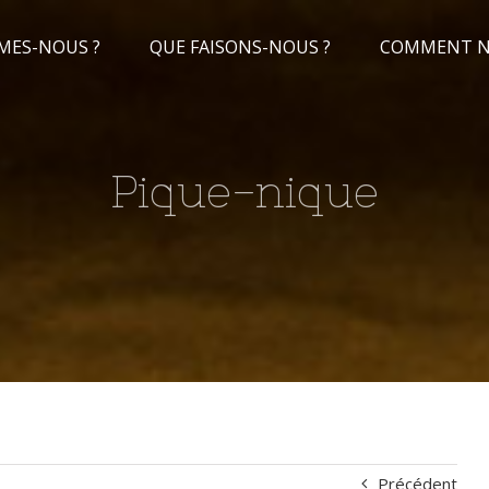
MES-NOUS ?
QUE FAISONS-NOUS ?
COMMENT NO
Pique-nique
Précédent