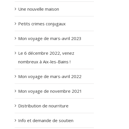
Une nouvelle maison
Petits crimes conjugaux
Mon voyage de mars-avril 2023
Le 6 décembre 2022, venez
nombreux à Aix-les-Bains !
Mon voyage de mars-avril 2022
Mon voyage de novembre 2021
Distribution de nourriture
Info et demande de soutien