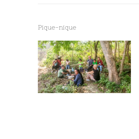
Pique-nique