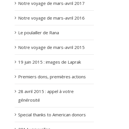
Notre voyage de mars-avril 2017
Notre voyage de mars-avril 2016
Le poulailler de Rana
Notre voyage de mars-avril 2015
19 juin 2015 : images de Laprak
Premiers dons, premières actions
28 avril 2015 : appel à votre
générosité
Special thanks to American donors