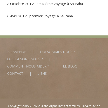
Octobre 2012 : deuxième voyage à Sauraha
Avril 2012 : premier voyage à Sauraha
BIENVENUE
QUI SOMMES-NOUS ?
QUE FAISONS-NOUS ?
COMMENT NOUS AIDER ?
LE BLOG
CONTACT
LIENS
Copyright 2015-2026 Sauraha orphelinats et familles | 474 route de