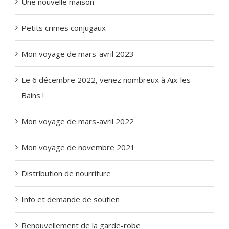
Une nouvelle maison
Petits crimes conjugaux
Mon voyage de mars-avril 2023
Le 6 décembre 2022, venez nombreux à Aix-les-
Bains !
Mon voyage de mars-avril 2022
Mon voyage de novembre 2021
Distribution de nourriture
Info et demande de soutien
Renouvellement de la garde-robe