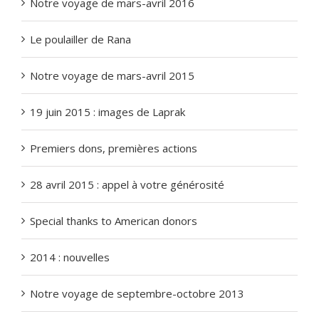
Notre voyage de mars-avril 2016
Le poulailler de Rana
Notre voyage de mars-avril 2015
19 juin 2015 : images de Laprak
Premiers dons, premières actions
28 avril 2015 : appel à votre générosité
Special thanks to American donors
2014 : nouvelles
Notre voyage de septembre-octobre 2013