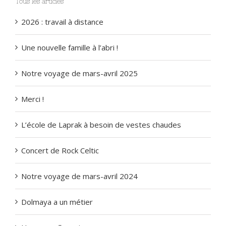
Tous les articles
2026 : travail à distance
Une nouvelle famille à l’abri !
Notre voyage de mars-avril 2025
Merci !
L’école de Laprak à besoin de vestes chaudes
Concert de Rock Celtic
Notre voyage de mars-avril 2024
Dolmaya a un métier