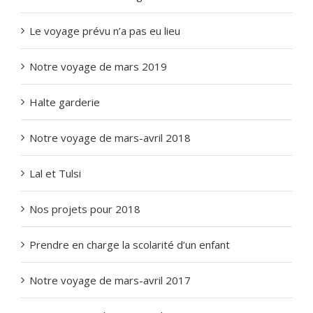
Le voyage prévu n’a pas eu lieu
Notre voyage de mars 2019
Halte garderie
Notre voyage de mars-avril 2018
Lal et Tulsi
Nos projets pour 2018
Prendre en charge la scolarité d’un enfant
Notre voyage de mars-avril 2017