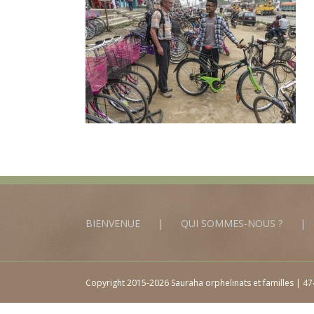
BIENVENUE
QUI SOMMES-NOUS ?
Copyright 2015-2026 Sauraha orphelinats et familles | 474