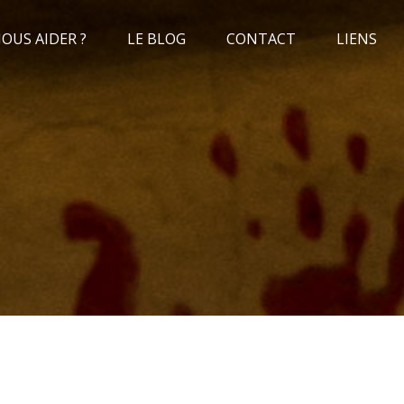
US AIDER ?
LE BLOG
CONTACT
LIENS